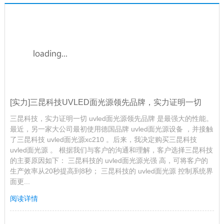
[实力]三昆科技UVLED面光源领先品牌，实力证明一切
三昆科技，实力证明一切 uvled面光源领先品牌 是最强大的性能。
最近，另一家大公司最初使用德国品牌 uvled面光源设备 ，并接触
了三昆科技 uvled面光源xc210 。后来，我决定购买三昆科技
uvled面光源 。 根据我们与客户的沟通和理解，客户选择三昆科技
的主要原因如下： 三昆科技的 uvled面光源光强 高，可将客户的
生产效率从20秒提高到8秒； 三昆科技的 uvled面光源 控制系统界
面更...
阅读详情