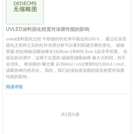
UVLED涂料固化程度对涂膜性能的影响
uvled涂料固化过程 中双键的转化率不能达到100％。 通过在涂层
固化之前和之后的红外光谱分析可以看到双键含量的变化。 碳碳
双键 的拉伸振动吸收峰在1635cm-1和809.2cm-1处非常明显。 在
固化的光谱中，这两个位置的 碳碳双键吸收峰 被大大削弱，但不
会消失。 将涂膜的 曝光量 从350mJ / cm2增加到2100mJ / cm2，
该吸收峰仍然存在。 因此，我们必须知道涂膜的固化程度对涂膜
性能的影响...
阅读详情
共1页/1条