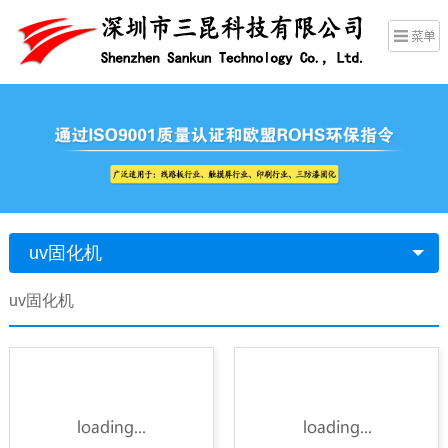
uv固化机
uv固化机