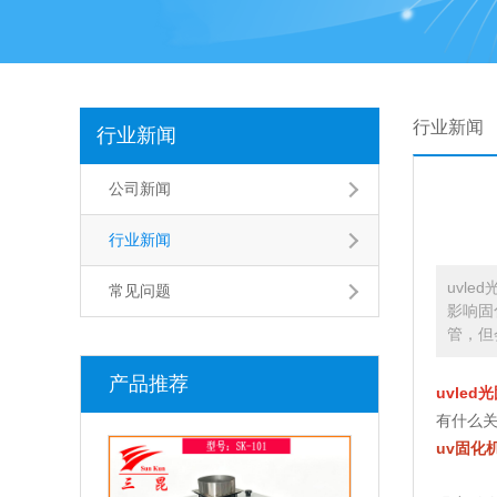
行业新闻
行业新闻
公司新闻
行业新闻
uvl
常见问题
影响固
管，但
产品推荐
uvle
有什么
uv固化