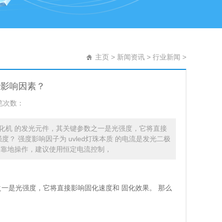
主页
>
新闻资讯
>
行业新闻
>
些影响因素？
览次数：
紫外uv固化机 的发光元件，其关键参数之一是光强度，它将直接
度？ 强度影响因子为 uvled灯珠本质 的电流是发光二极
可靠地操作，建议使用恒定电流控制，
一是光强度，它将直接影响固化速度和 固化效果。 那么