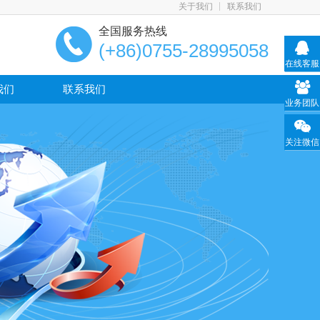
关于我们
联系我们
全国服务热线
(+86)0755-28995058
在线客服
我们
联系我们
业务团队
关注微信