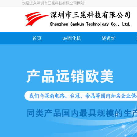
欢迎进入深圳市三昆科技有限公司网站
首页
uv固化机
隧道炉