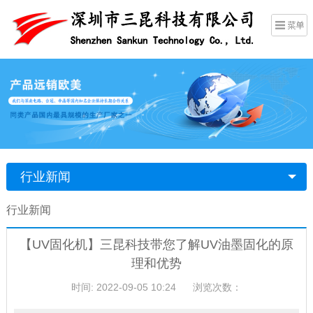
行业新闻
行业新闻
【UV固化机】三昆科技带您了解UV油墨固化的原
理和优势
时间: 2022-09-05 10:24
浏览次数：