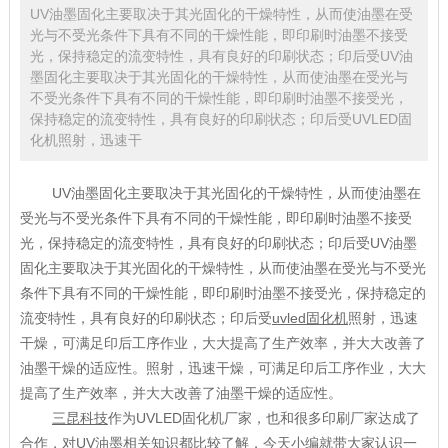
UV油墨固化主要取决于其光固化的干燥特性，从而使油墨在受
光与不受光条件下具有不同的干燥性能，即印刷时油墨不接受
光，保持稳定的流变特性，具有良好的印刷状态；印后受UV油
墨固化主要取决于其光固化的干燥特性，从而使油墨在受光与
不受光条件下具有不同的干燥性能，即印刷时油墨不接受光，
保持稳定的流变特性，具有良好的印刷状态；印后受UVLED固
化机照射，迅速干
UV油墨固化主要取决于其光固化的干燥特性，从而使油墨在
受光与不受光条件下具有不同的干燥性能，即印刷时油墨不接受
光，保持稳定的流变特性，具有良好的印刷状态；印后受UV油墨
固化主要取决于其光固化的干燥特性，从而使油墨在受光与不受光
条件下具有不同的干燥性能，即印刷时油墨不接受光，保持稳定的
流变特性，具有良好的印刷状态；印后受
uvled固化机
照射，迅速
干燥，可满足印后工序作业，大大提高了生产效率，并大大改善了
油墨干燥的适应性。照射，迅速干燥，可满足印后工序作业，大大
提高了生产效率，并大大改善了油墨干燥的适应性。
三昆科技
作为UVLED固化机厂家，也和很多印刷厂家达成了
合作，对UV油墨相关知识都比较了解，今天小编就带大家认识一