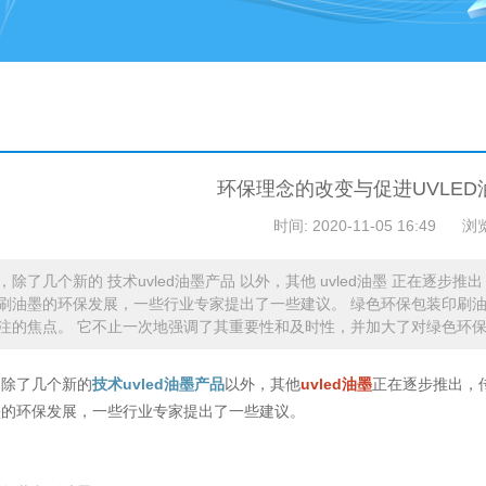
环保理念的改变与促进UVLE
时间: 2020-11-05 16:49
浏
，除了几个新的 技术uvled油墨产品 以外，其他 uvled油墨 正在逐
刷油墨的环保发展，一些行业专家提出了一些建议。 绿色环保包装印刷油
注的焦点。 它不止一次地强调了其重要性和及时性，并加大了对绿色环保的开
，除了几个新的
技术uvled油墨产品
以外，其他
uvled油墨
正在逐步推出，
墨的环保发展，一些行业专家提出了一些建议。