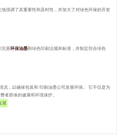
次地强调了其重要性和及时性，并加大了对绿色环保的开发
和完善
环保油墨
和绿色印刷法规和标准，并制定符合绿色
情况，以确保包装和 印刷油墨公司发展环保。 它不仅是为
消费者群体的健康和环境保护。
发展