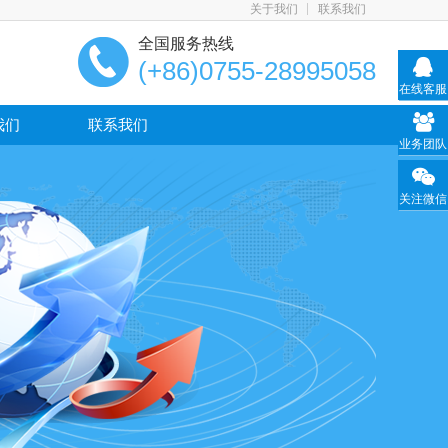
关于我们
联系我们
全国服务热线
(+86)0755-28995058
在线客服
我们
联系我们
业务团队
关注微信