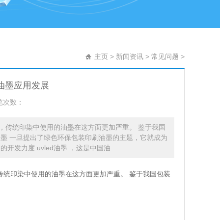
主页
>
新闻资讯
>
常见问题
>
D油墨应用发展
览次数：
步推出，传统印染中使用的油墨在这方面更加严重。 鉴于我国
墨 一旦提出了绿色环保包装印刷油墨的主题，它就成为
发力度 uvled油墨 ，这是中国油
传统印染中使用的油墨在这方面更加严重。 鉴于我国包装