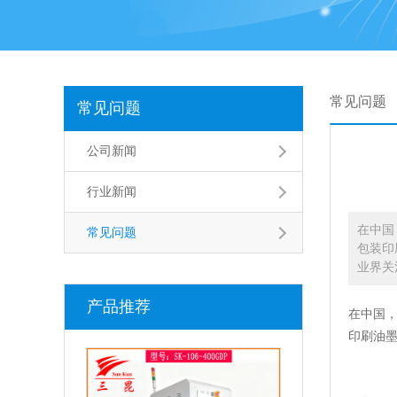
常见问题
常见问题
公司新闻
行业新闻
在中国
常见问题
包装印
业界关
产品推荐
在中国
印刷油