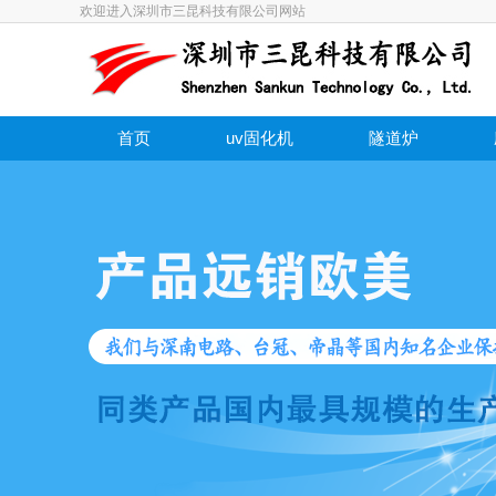
欢迎进入深圳市三昆科技有限公司网站
首页
uv固化机
隧道炉