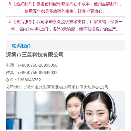
3.【最好配件】设备使用配件都是不在乎成本，使用品牌配件，
使用五年都是零故障的发生，让客户更放心。
4.【售后服务】我司承诺永久提供技术支持，厂家直销，保质一
年，省内24小时上门，省外3天响应，绝不耽误客户的生产。
联系我们
深圳市三昆科技有限公司
电话：(+86)0755-28995058
传真：(+86)0755-89648039
Q Q：1368646762
公司地址：深圳市龙岗区宝龙街道同乐社区大坑路2-13号