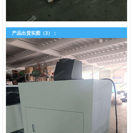
产品出货实图（3）：