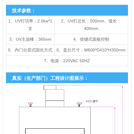
技术参数：
1、UV灯功率：2.0kw*1
2、UV灯总长：500mm、弧长：
支
400mm
3、UV主波峰：365nm
4、按键式面板控制
5、内门分层式固化方式
6、盖分尺寸：W600*D410*H350mm
7、电源：220VAC 50HZ
真实（生产部门）工程设计图展示：