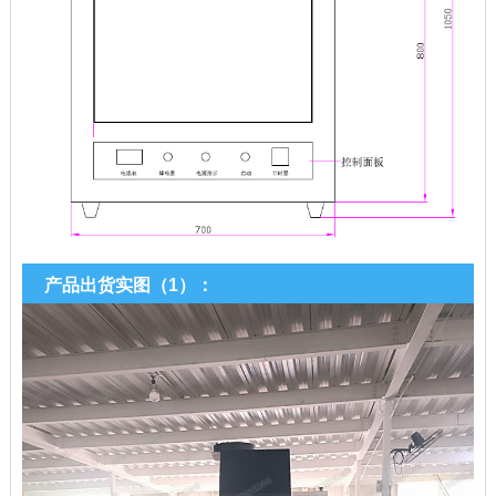
产品出货实图（1）：