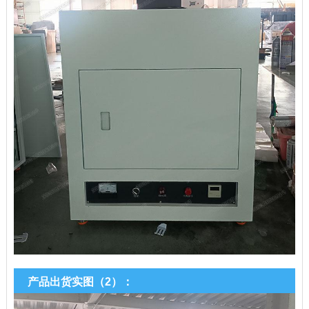
产品出货实图（2）：