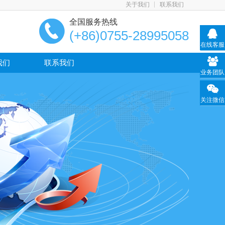
关于我们
联系我们
全国服务热线
(+86)0755-28995058
在线客服
我们
联系我们
业务团队
关注微信