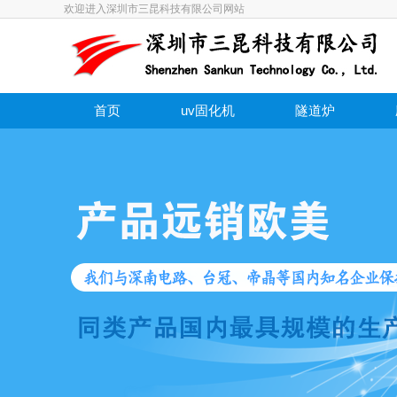
欢迎进入深圳市三昆科技有限公司网站
首页
uv固化机
隧道炉