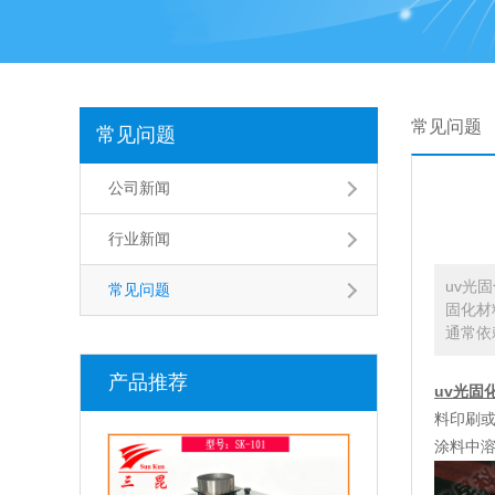
常见问题
常见问题
公司新闻
行业新闻
uv光
常见问题
固化材
通常依
产品推荐
uv光固
料印刷或
涂料中