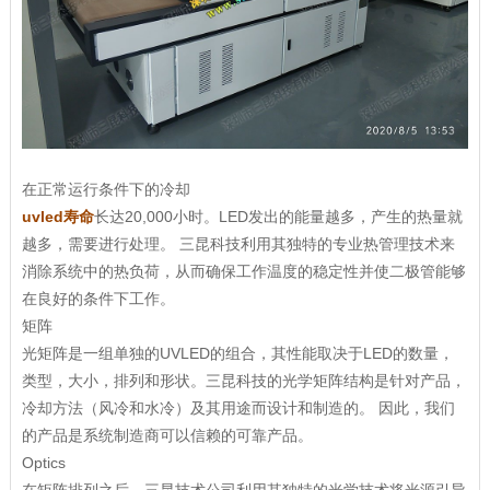
在正常运行条件下的冷却
uvled寿命
长达20,000小时。LED发出的能量越多，产生的热量就
越多，需要进行处理。 三昆科技利用其独特的专业热管理技术来
消除系统中的热负荷，从而确保工作温度的稳定性并使二极管能够
在良好的条件下工作。
矩阵
光矩阵是一组单独的UVLED的组合，其性能取决于LED的数量，
类型，大小，排列和形状。三昆科技的光学矩阵结构是针对产品，
冷却方法（风冷和水冷）及其用途而设计和制造的。 因此，我们
的产品是系统制造商可以信赖的可靠产品。
Optics