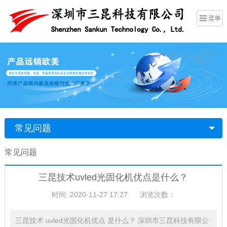
常见问题
常见问题
三昆技术uvled光固化机优点是什么？
时间: 2020-11-27 17:27
浏览次数：
三昆技术 uvled光固化机优点 是什么？ 深圳市三昆科技有限公