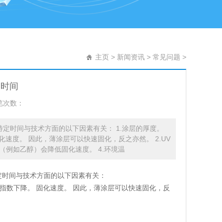
主页
>
新闻资讯
>
常见问题
>
长时间
览次数：
后，特定时间与技术方面的以下因素有关： 1.涂层的厚度。
速度。 因此，薄涂层可以快速固化，反之亦然。 2.UV
剂（例如乙醇）会降低固化速度。 4.环境温
，特定时间与技术方面的以下因素有关：
呈指数下降。 固化速度。 因此，薄涂层可以快速固化，反