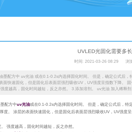
UVLED光固化需要多
时间: 2021-03-26 08:29
浏
油墨配方中 uv光油 或在0.1-0.2s内选择固化时间。 但是，确定公式
表面快速固化，但是固化后表面层强烈吸收UV，UV强度呈指数下降。 固化
 强度越高，固化时间越短，反之亦然。 3.添加溶剂。 uv光油 加入稀释
油墨配方中
uv光油
或在0.1-0.2s内选择固化时间。 但是，确定公式后
的厚度。 涂层的表面快速固化，但是固化后表面层强烈吸收UV，UV强度
。
强度。 强度越高，固化时间越短，反之亦然。