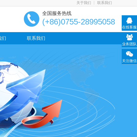
关于我们
联系我们
全国服务热线
(+86)0755-28995058
在线客服
我们
联系我们
业务团队
关注微信