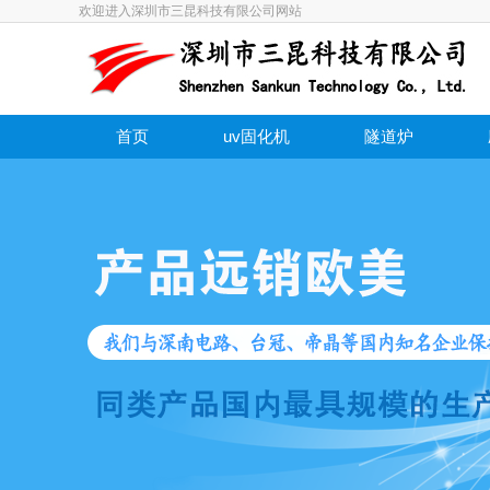
欢迎进入深圳市三昆科技有限公司网站
首页
uv固化机
隧道炉