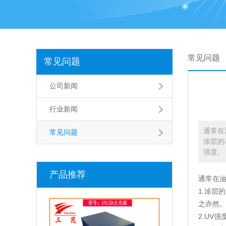
常见问题
常见问题
公司新闻
行业新闻
通常在
常见问题
涂层的
强度。
产品推荐
通常在
1.涂层
之亦然
2.UV