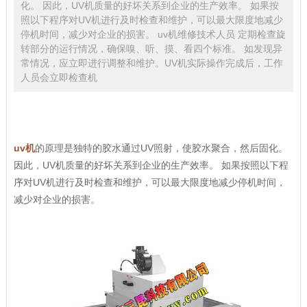
化。 因此，UV机质量的好坏关系到企业的生产效率。 如果按
照以下程序对UV机进行及时检查和维护，可以最大限度地减少
停机时间，减少对企业的损害。 uv机维修技术人员 定期检查旋
转部分的运行情况，确保嗅、听、摸、看四个标准。 如发现异
常情况，应立即进行调整和维护。UV机实际操作完成后，工作
人员会立即检查机
uv机
的原理是独特的胶水通过UV照射，使胶水聚合，然后固化。
因此，UV机质量的好坏关系到企业的生产效率。 如果按照以下程
序对UV机进行及时检查和维护，可以最大限度地减少停机时间，
减少对企业的损害。