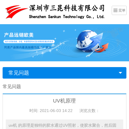
常见问题
常见问题
UV机原理
时间: 2021-06-03 14:22
浏览次数：
uv机 的原理是独特的胶水通过UV照射，使胶水聚合，然后固