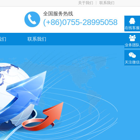
关于我们
联系我们
全国服务热线
(+86)0755-28995058
在线客服
我们
联系我们
业务团队
关注微信