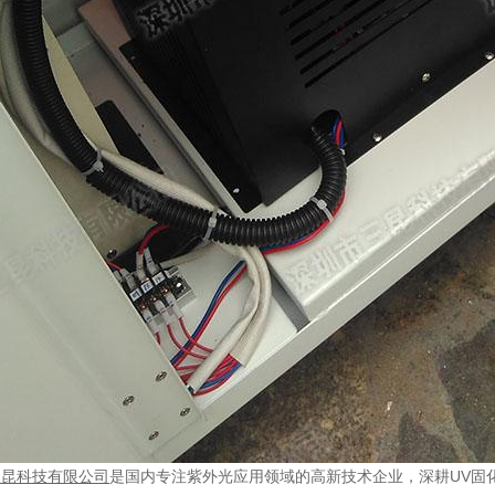
三昆科技有限公司
是国内专注紫外光应用领域的高新技术企业，深耕UV固