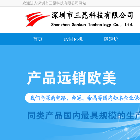
欢迎进入深圳市三昆科技有限公司网站
首页
uv固化机
隧道炉