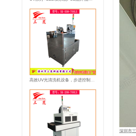
高效UV光清洗机设备，步进控制输送与镜面不锈钢机身
深圳市