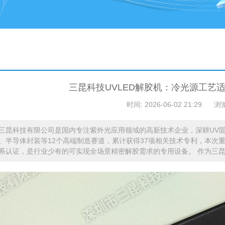
三昆科技UVLED解胶机：冷光源工艺
时间: 2026-06-02 21:29
浏
三昆科技有限公司是国内专注紫外光应用领域的高新技术企业，深耕UV
、半导体封装等12个高端制造赛道，累计获得37项相关技术专利，本次重点推
系认证，是行业少有的可实现全场景精密解胶需求的专用设备。 作为三昆