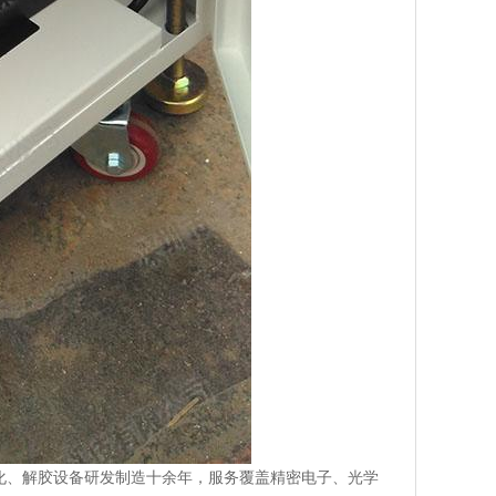
化、解胶设备研发制造十余年，服务覆盖精密电子、光学