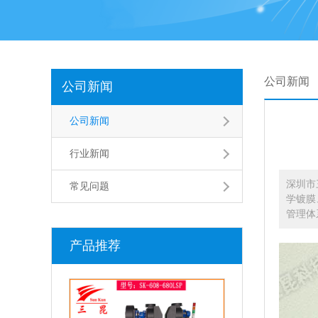
公司新闻
公司新闻
公司新闻
行业新闻
深圳市
常见问题
学镀膜
管理体
产品推荐