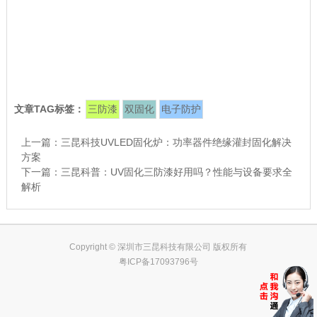
文章TAG标签：
三防漆
双固化
电子防护
上一篇：
三昆科技UVLED固化炉：功率器件绝缘灌封固化解决
方案
下一篇：
三昆科普：UV固化三防漆好用吗？性能与设备要求全
解析
Copyright © 深圳市三昆科技有限公司 版权所有
粤ICP备17093796号