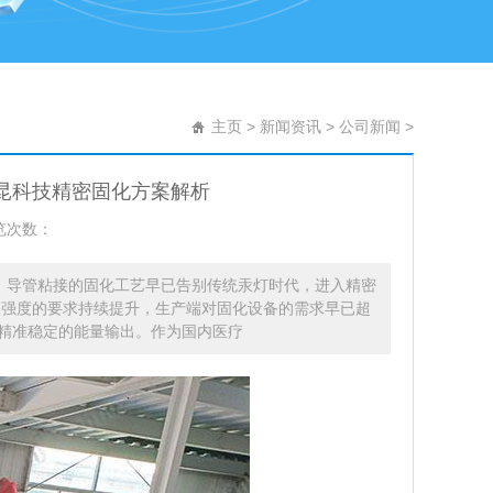
主页
>
新闻资讯
>
公司新闻
>
昆科技精密固化方案解析
览次数：
，导管粘接的固化工艺早已告别传统汞灯时代，进入精密
装强度的要求持续提升，生产端对固化设备的需求早已超
精准稳定的能量输出。作为国内医疗