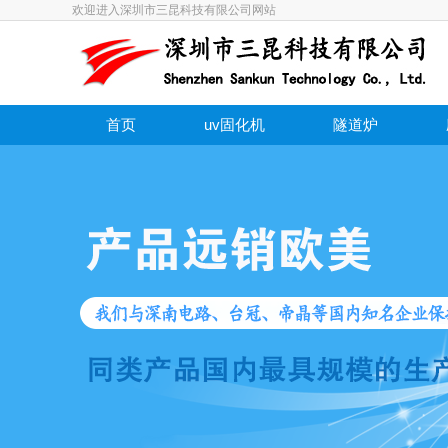
欢迎进入深圳市三昆科技有限公司网站
首页
uv固化机
隧道炉