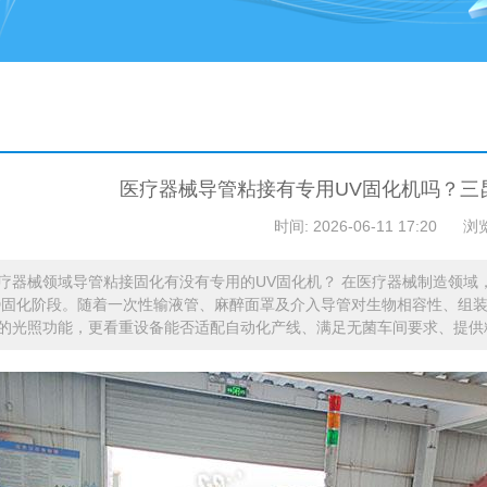
医疗器械导管粘接有专用UV固化机吗？三
时间: 2026-06-11 17:20
浏
疗器械领域导管粘接固化有没有专用的UV固化机？ 在医疗器械制造领域
ED固化阶段。随着一次性输液管、麻醉面罩及介入导管对生物相容性、组
的光照功能，更看重设备能否适配自动化产线、满足无菌车间要求、提供