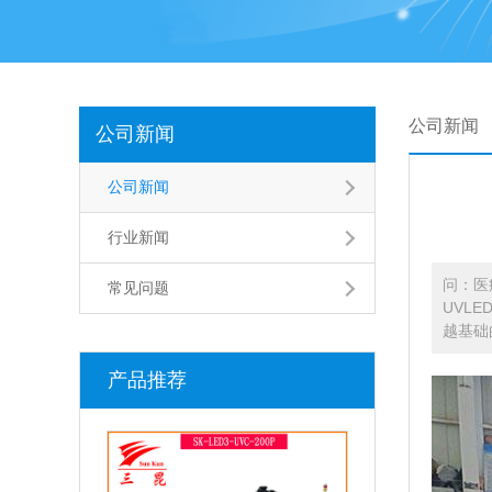
公司新闻
公司新闻
公司新闻
行业新闻
问：医
常见问题
UVL
越基础
产品推荐