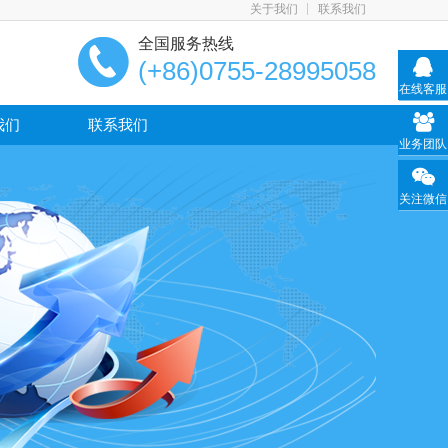
关于我们
联系我们
全国服务热线
(+86)0755-28995058
在线客服
我们
联系我们
业务团队
关注微信