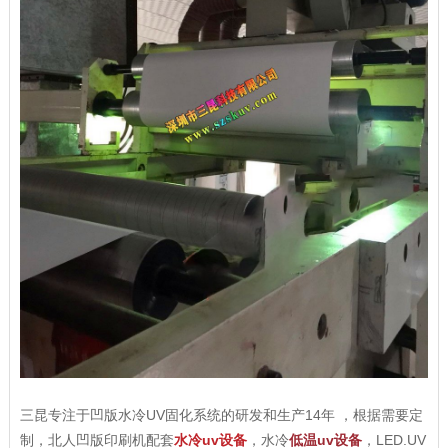
三昆专注于凹版水冷UV固化系统的研发和生产14年 ，根据需要定
制，北人凹版印刷机配套
水冷uv设备
，水冷
低温uv设备
，LED.UV