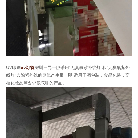
UV印刷
uv灯管
深圳三昆一般采用“无臭氧紫外线灯”和“无臭氧紫外
线灯”去除紫外线的臭氧产生带，即 适用于酒包装，食品包装，高
档化妆品等要求低气味的产品。