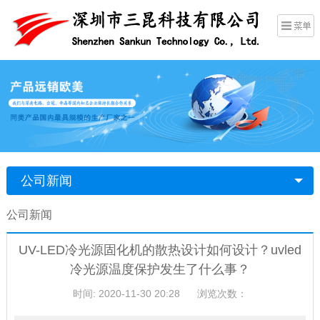
公司新闻
公司新闻
UV-LED冷光源固化机的散热设计如何设计？uvled
冷光源温度保护发生了什么事？
时间: 2020-11-30 20:28
浏览次数：