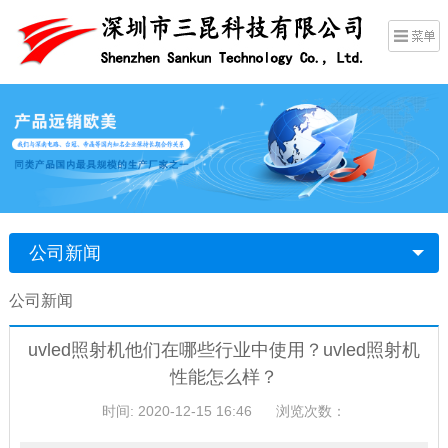
公司新闻
公司新闻
uvled照射机他们在哪些行业中使用？uvled照射机
性能怎么样？
时间: 2020-12-15 16:46
浏览次数：