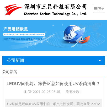
公司新闻
公司新闻
LEDUV固化灯厂家告诉您如何使用UV杀菌消毒？
时间: 2021-02-25 08:45
浏览次数：
UV杀菌是近年来UV应用中的一项突破性发展，因此今天 ledUV