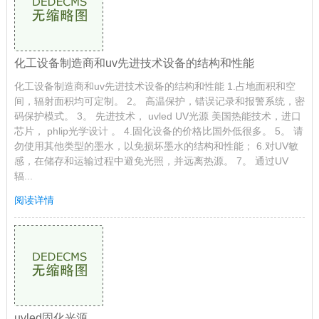
化工设备制造商和uv先进技术设备的结构和性能
化工设备制造商和uv先进技术设备的结构和性能 1.占地面积和空
间，辐射面积均可定制。 2。 高温保护，错误记录和报警系统，密
码保护模式。 3。 先进技术， uvled UV光源 美国热能技术，进口
芯片， phlip光学设计 。 4.固化设备的价格比国外低很多。 5。 请
勿使用其他类型的墨水，以免损坏墨水的结构和性能； 6.对UV敏
感，在储存和运输过程中避免光照，并远离热源。 7。 通过UV
辐...
阅读详情
uvled固化光源