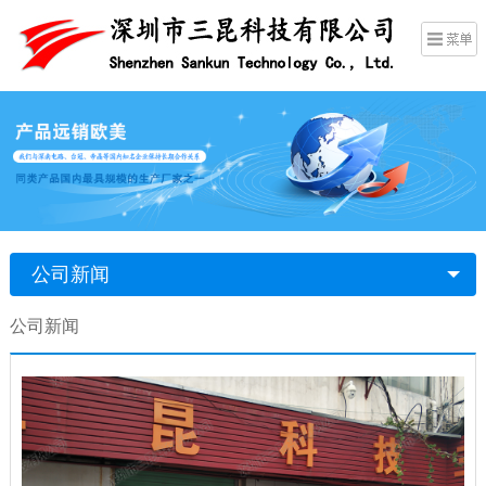
公司新闻
公司新闻