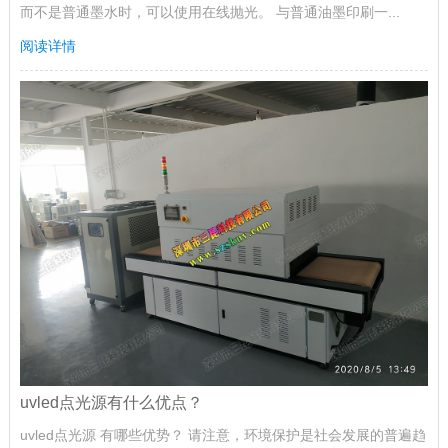
而不是普通墨水时，可以使用在线抛光。 与普通油墨印刷一...
阅读详情
uvled点光源有什么优点？
uvled点光源 有哪些优势？ 请注意，环境保护是社会发展的普遍趋