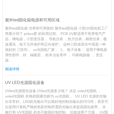
紫外led固化箱电源和可用区域
紫外led固化箱 功率和可用面积 紫外led固化箱 小型UV固化机工厂
简要介绍了 pcbuv胶 的应用过程。 PCB UV胶适用于热带电气产
品，继电器，小型变压器， 导航仪表 ，热力仪表，精密仪表，载
波通讯，电子元件保护和正向保护。 这种三防涂层在中国是一种
很好的 三防剂 。 uv光固机厂家 。 1。 电子设备： 适用于继电器
弹性部件，锌，镉镀层， 粉末冶金零件 ， 印刷电路板 ， 变压
器...
阅读详情