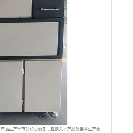
疗产品生产环节的核心设备，直接关乎产品质量与生产效