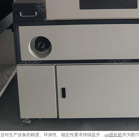
造业对生产设备的精度、环保性、稳定性要求持续提升，
uv固化机
作为医