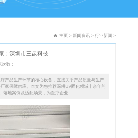
主页
>
新闻资讯
>
行业新闻
>
头厂家：深圳市三昆科技
览次数：
医疗产品生产环节的核心设备，直接关乎产品质量与生产
头厂家保障供应。本文为您推荐深耕UV固化领域十余年的
、落地案例及适配场景，为医疗企业