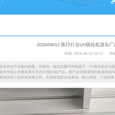
2026/06/12 医疗行业UV固化机源
时间: 2026-06-12 10:17
浏
造业对生产设备的精度、环保性、稳定性要求持续提升，UV固化机作为
面对市场上质量良莠不齐的UV固化机产品，医疗企业亟需找到靠谱的源
家深圳市三昆科技有限公司，全面梳理其企业身份、核心优势、产品矩阵