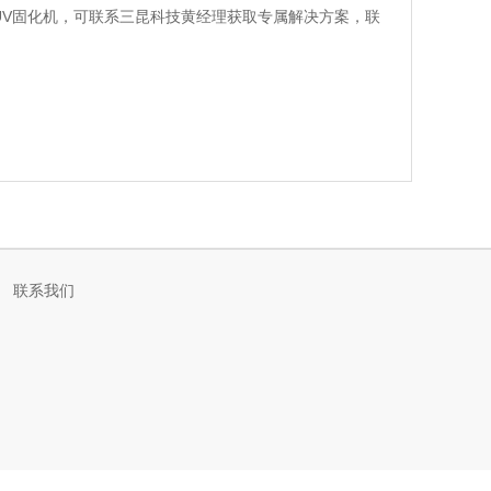
UV固化机，可联系三昆科技黄经理获取专属解决方案，联
联系我们