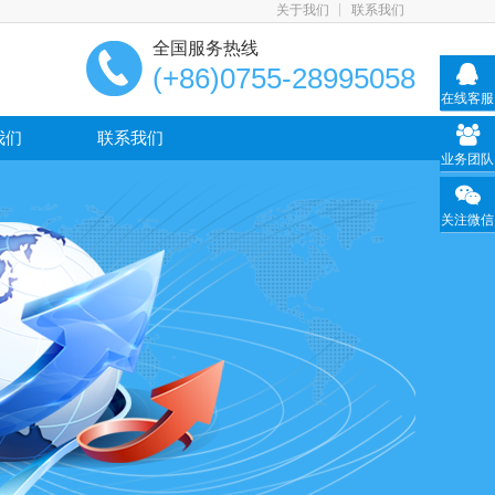
关于我们
联系我们
全国服务热线
(+86)0755-28995058
在线客服
我们
联系我们
业务团队
关注微信