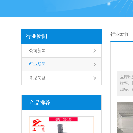
行业新闻
行业新闻
公司新闻
行业新闻
医疗制
常见问题
效率。
源头厂
产品推荐