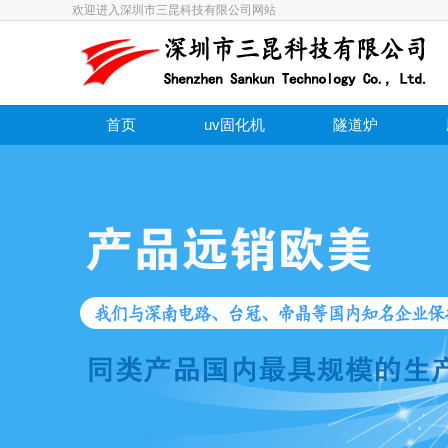
欢迎进入深圳市三昆科技有限公司网站
首页
uv固化机
隧道炉