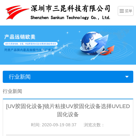
行业新闻
行业新闻
[UV胶固化设备]镜片粘接UV胶固化设备选择UVLED
固化设备
时间: 2020-09-19 08:37
浏览次数：