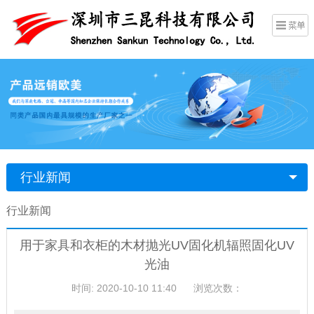
行业新闻
行业新闻
用于家具和衣柜的木材抛光UV固化机辐照固化UV
光油
时间: 2020-10-10 11:40
浏览次数：