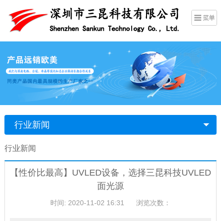
行业新闻
行业新闻
【性价比最高】UVLED设备，选择三昆科技UVLED
面光源
时间: 2020-11-02 16:31
浏览次数：