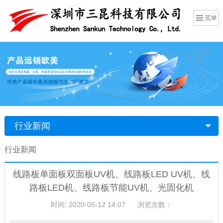
行业新闻
行业新闻
线路板单面板双面板UV机、线路板LED UV机、线
路板LED机、线路板节能UV机、光固化机
时间: 2020-05-12 14:07
浏览次数：