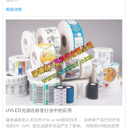
阅读详情
UVLED光源在标签行业中的应用
越来越多的人关注并讨论 uv led固化技术 。 这种新产品已经对传
统的UV（UV）固化油墨和光油产生了影响。 传统的UV固化使用