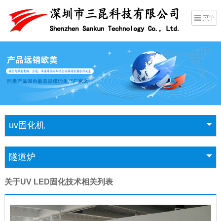
uv固化机
隧道炉
关于UV LED固化技术相关列表