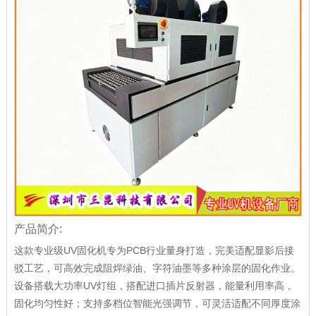
产品简介:
这款专业级UV固化机专为PCB行业量身打造，完美适配显影后接
驳工艺，可高效完成阻焊绿油、字符油墨等多种涂层的固化作业。
设备搭载大功率UV灯组，搭配进口插片反射器，能量利用率高，
固化均匀性好；支持多档位智能光强调节，可灵活适配不同厚度涂