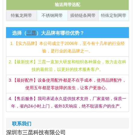
输送网带选配
特氟龙网带
不锈钢网带
插销链条网带
特殊定制网带
选择（
三昆
）大品牌有哪些优势？
1.【实力品牌】本公司成立于2006年，至今有十几年的行业经
验，是行业的老品牌之一。
2.【最新技术】三昆一直加大研发和组织各种展会，致力走在科
技的最前沿，以更好的技术服务客户。
3.【最好配件】设备使用配件都是不在乎成本，使用品牌配件，
使用五年都是零故障的发生，让客户更放心。
4.【售后服务】我司承诺永久提供技术支持，厂家直销，保质一
年，省内24小时上门，省外3天响应，绝不耽误客户的生产。
联系我们
深圳市三昆科技有限公司