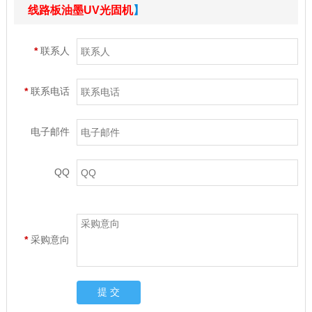
线路板油墨UV光固机
】
*
联系人
*
联系电话
电子邮件
QQ
*
采购意向