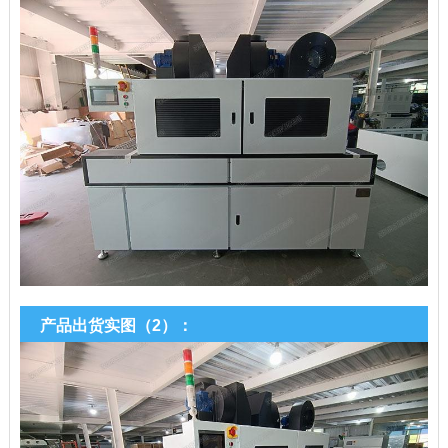
产品出货实图（2）：