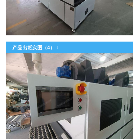
产品出货实图（4）：