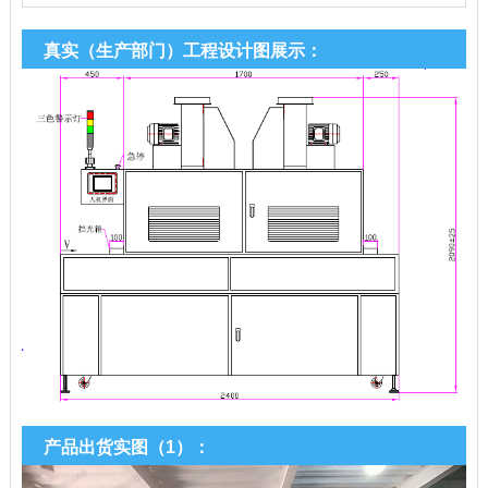
真实（生产部门）工程设计图展示：
产品出货实图（1）：