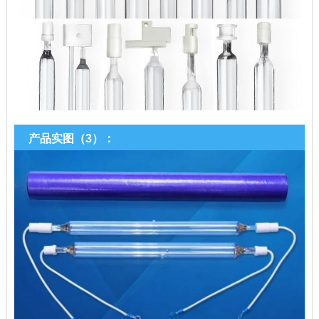
产品实图（3）：