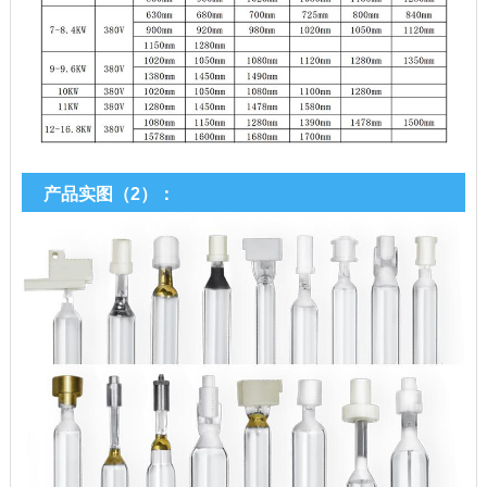
产品实图（2）：