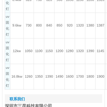
化
灯
uv
固
9.6kw
730
800
840
850
920
1320
1380
1387
化
灯
uv
固
12kw
1050
1100
1150
1200
1280
1320
1390
1145
化
灯
uv
固
16.8kw
1260
1350
1390
1490
1600
1700
1800
1900
化
灯
联系我们
深圳市三昆科技有限公司