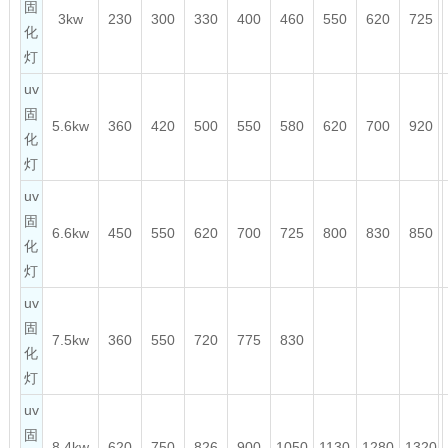
固
3kw
230
300
330
400
460
550
620
725
化
灯
uv
固
5.6kw
360
420
500
550
580
620
700
920
化
灯
uv
固
6.6kw
450
550
620
700
725
800
830
850
化
灯
uv
固
7.5kw
360
550
720
775
830
化
灯
uv
固
8.4kw
620
750
826
900
1050
1130
1280
1320