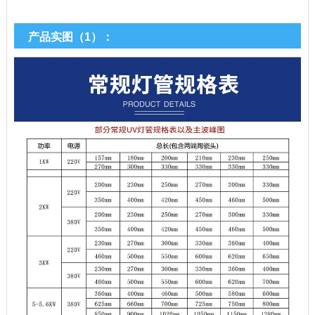
产品实图（1）：