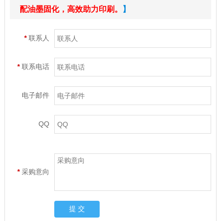
配油墨固化，高效助力印刷。
】
*
联系人
*
联系电话
电子邮件
QQ
*
采购意向