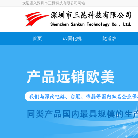
欢迎进入深圳市三昆科技有限公司网站
首页
uv固化机
隧道炉