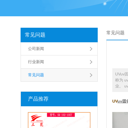
常见问题
常见问题
公司新闻
行业新闻
UVuv
常见问题
称为 
业。 
产品推荐
UV
uv固