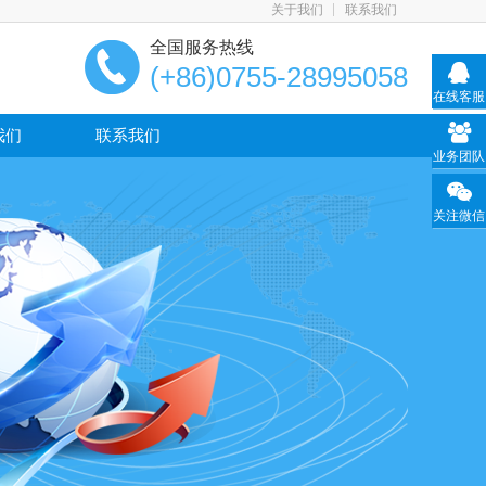
关于我们
联系我们
全国服务热线
(+86)0755-28995058
在线客服
我们
联系我们
业务团队
关注微信