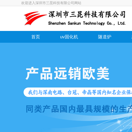
欢迎进入深圳市三昆科技有限公司网站
首页
uv固化机
隧道炉