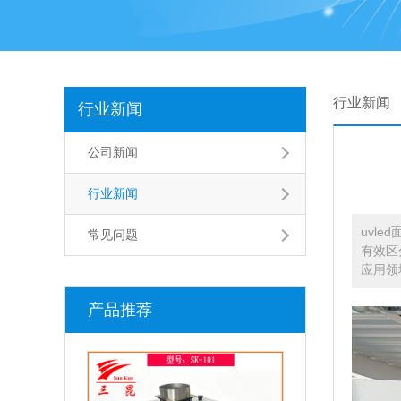
行业新闻
行业新闻
公司新闻
行业新闻
uvl
常见问题
有效区
应用领
产品推荐