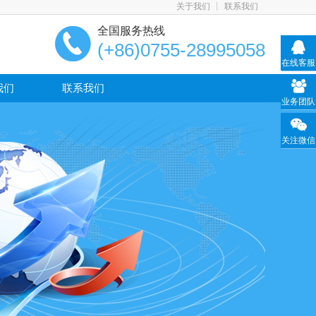
关于我们
联系我们
全国服务热线
(+86)0755-28995058
在线客服
我们
联系我们
业务团队
关注微信