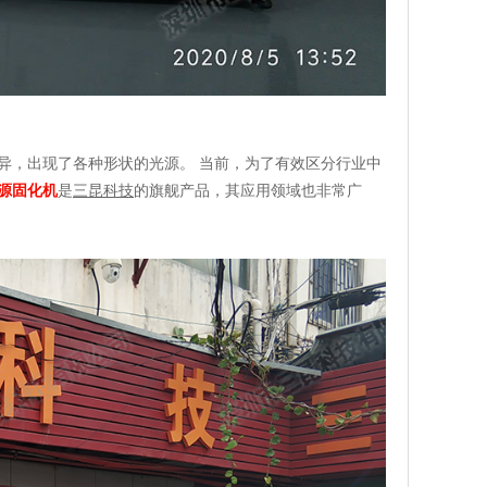
异，出现了各种形状的光源。 当前，为了有效区分行业中
光源固化机
是
三昆科技
的旗舰产品，其应用领域也非常广