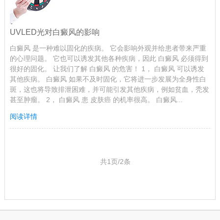
UVLED光对白癜风的影响
白癜风 是一种难以固化的疾病。 它会影响外观并给患者带来严重
的心理问题。 它也可以诱发其他各种疾病，因此 白癜风 必须得到
很好的固化。 让我们了解 白癜风 的危害！ 1， 白癜风 可以诱发
其他疾病。 白癜风 如果不及时固化，它将进一步发展为全身性白
斑，这也将导致排泄困难，并可能引发其他疾病，例如贫血，秃发
甚至肿瘤。 2， 白癜风 患 皮肤癌 的机率很高。 白癜风...
阅读详情
共1页/2条