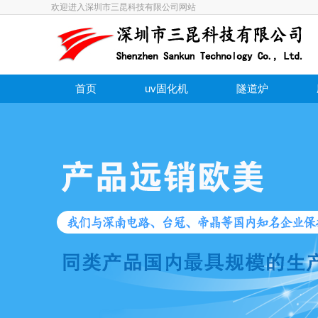
欢迎进入深圳市三昆科技有限公司网站
首页
uv固化机
隧道炉