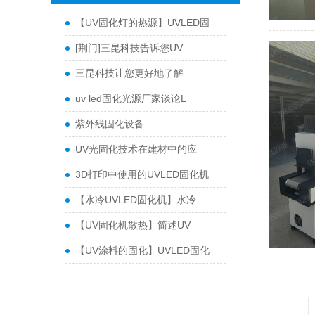
【UV固化灯的热源】UVLED固
[荆门]三昆科技告诉您UV
三昆科技让您更好地了解
uv led固化光源厂家谈论L
紫外线固化设备
UV光固化技术在建材中的应
3D打印中使用的UVLED固化机
【水冷UVLED固化机】水冷
【UV固化机散热】简述UV
【UV涂料的固化】UVLED固化