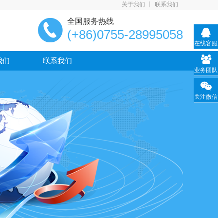
关于我们
联系我们
全国服务热线
(+86)0755-28995058
在线客服
我们
联系我们
业务团队
关注微信