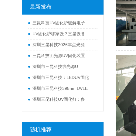
最新发布
三昆科技UV固化炉破解电子
UV固化炉哪家强？三昆设备
深圳三昆科技2026年点光源
三昆科技面光源UV固化装置
深圳市三昆科技线光源U
深圳市三昆科技：LEDUV固化
深圳市三昆科技395nm UVLE
深圳三昆科技UV固化灯：多
随机推荐