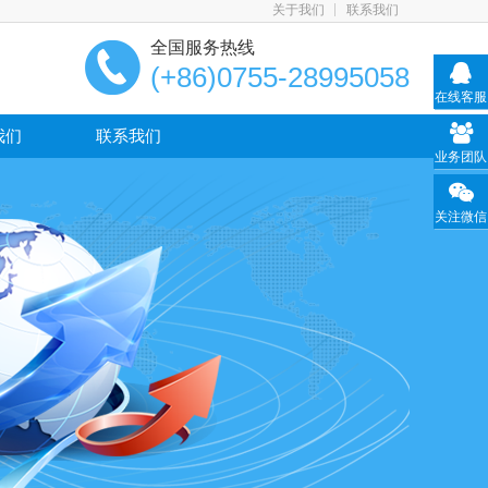
关于我们
联系我们
全国服务热线
(+86)0755-28995058
在线客服
我们
联系我们
业务团队
关注微信