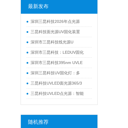
最新发布
深圳三昆科技2026年点光源
三昆科技面光源UV固化装置
深圳市三昆科技线光源U
深圳市三昆科技：LEDUV固化
深圳市三昆科技395nm UVLE
深圳三昆科技UV固化灯：多
三昆科技UVLED面光源365/3
三昆科技UVLED点光源：智能
随机推荐