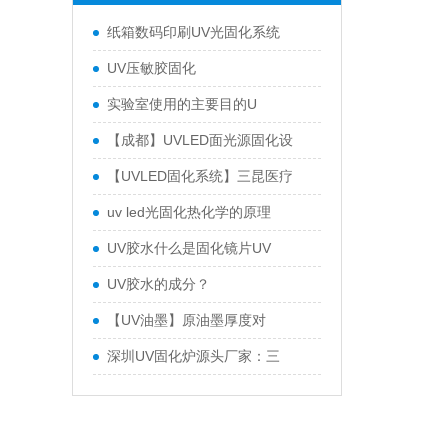
纸箱数码印刷UV光固化系统
UV压敏胶固化
实验室使用的主要目的U
【成都】UVLED面光源固化设
【UVLED固化系统】三昆医疗
uv led光固化热化学的原理
UV胶水什么是固化镜片UV
UV胶水的成分？
【UV油墨】原油墨厚度对
深圳UV固化炉源头厂家：三