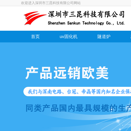
欢迎进入深圳市三昆科技有限公司网站
首页
uv固化机
隧道炉