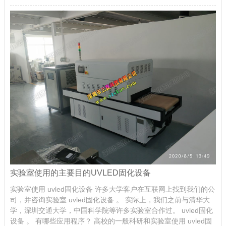
实验室使用的主要目的UVLED固化设备
实验室使用 uvled固化设备 许多大学客户在互联网上找到我们的公
司，并咨询实验室 uvled固化设备 。 实际上，我们之前与清华大
学，深圳交通大学，中国科学院等许多实验室合作过。 uvled固化
设备 。 有哪些应用程序？ 高校的一般科研和实验室使用 uvled固